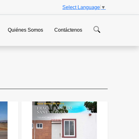
Select Language
▼
Quiénes Somos
Contáctenos