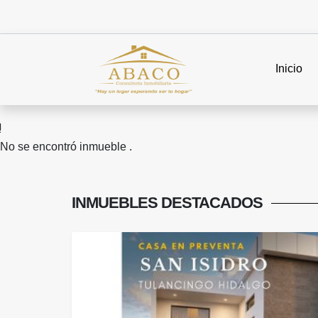
Inicio
No se encontró inmueble .
INMUEBLES
DESTACADOS