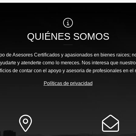
QUIÉNES SOMOS
o de Asesores Certificados y apasionados en bienes raices; n
yudarte y atenderte como lo mereces. Nos interesa que nuestro
ficios de contar con el apoyo y asesoria de profesionales en el
Políticas de privacidad