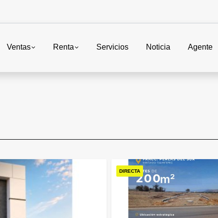
Ventas
Renta
Servicios
Noticia
Agente
DIRECTA