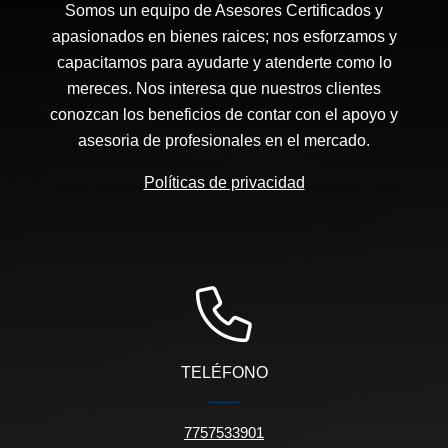
Somos un equipo de Asesores Certificados y
apasionados en bienes raices; nos esforzamos y
capacitamos para ayudarte y atenderte como lo
mereces. Nos interesa que nuestros clientes
conozcan los beneficios de contar con el apoyo y
asesoria de profesionales en el mercado.
Políticas de privacidad
TELÉFONO
7757533901