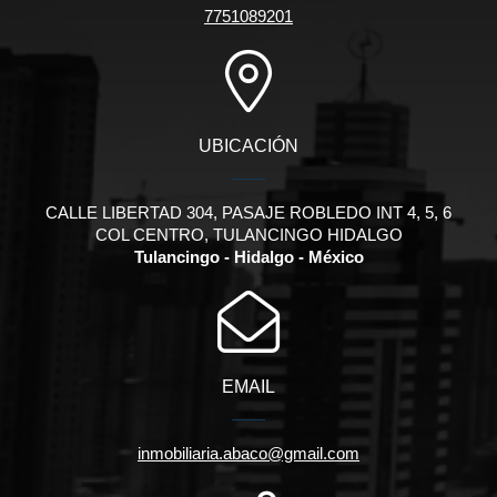
7751089201
UBICACIÓN
CALLE LIBERTAD 304, PASAJE ROBLEDO INT 4, 5, 6
COL CENTRO, TULANCINGO HIDALGO
Tulancingo - Hidalgo - México
EMAIL
inmobiliaria.abaco@gmail.com