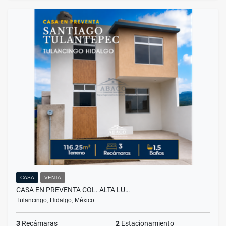
CASA
VENTA
CASA EN PREVENTA COL. ALTA LU…
Tulancingo, Hidalgo, México
3
Recámaras
2
Estacionamiento