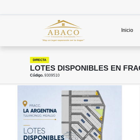
Inicio
DIRECTA
LOTES DISPONIBLES EN FRA
Código.
9309510