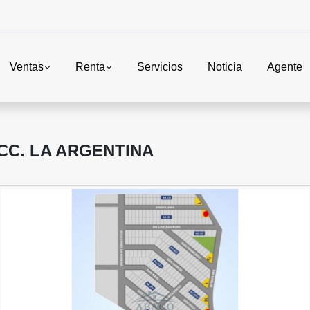
Ventas
Renta
Servicios
Noticia
Agente
CC. LA ARGENTINA