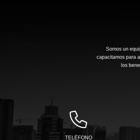
Somos un equip
capacitamos para a
los bene
TELÉFONO