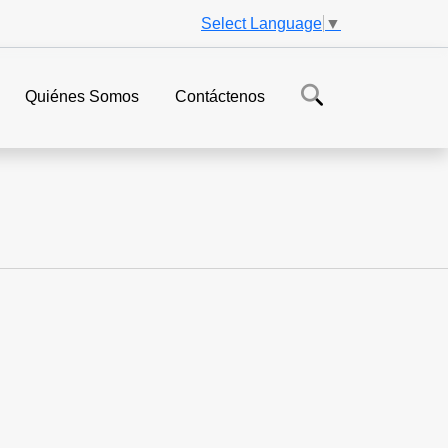
Select Language
▼
Quiénes Somos
Contáctenos