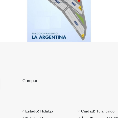
Compartir
Estado:
Hidalgo
Ciudad:
Tulancingo