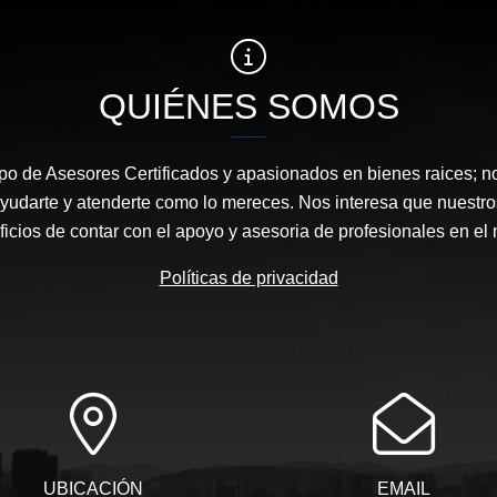
QUIÉNES SOMOS
o de Asesores Certificados y apasionados en bienes raices; n
yudarte y atenderte como lo mereces. Nos interesa que nuestro
ficios de contar con el apoyo y asesoria de profesionales en el
Políticas de privacidad
UBICACIÓN
EMAIL