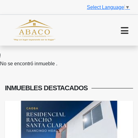
Select Language
▼
No se encontró inmueble .
INMUEBLES
DESTACADOS