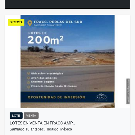
DIRECTA
LOTE
VENTA
LOTES EN VENTA EN FRACC AMP…
Santiago Tulantepec, Hidalgo, México