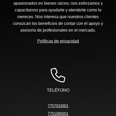
apasionados en bienes raices; nos esforzamos y
capacitamos para ayudarte y atenderte como lo
mereces. Nos interesa que nuestros clientes
conozcan los beneficios de contar con el apoyo y
asesoria de profesionales en el mercado.
Políticas de privacidad
TELÉFONO
7757533901
7751089201