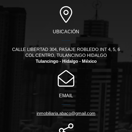
UBICACIÓN
CALLE LIBERTAD 304, PASAJE ROBLEDO INT 4, 5, 6
COL CENTRO, TULANCINGO HIDALGO
Tulancingo - Hidalgo - México
EMAIL
inmobiliaria.abaco@gmail.com