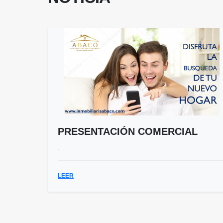
PRESENTACIÓN COMERCIAL
.
LEER