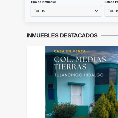
Tipo de inmueble:
Estado P
Todos
Todo
INMUEBLES
DESTACADOS