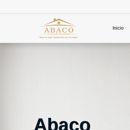
Inicio
Abaco