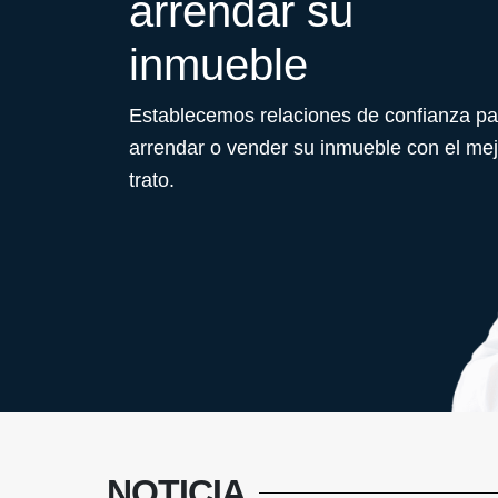
arrendar su
inmueble
Establecemos relaciones de confianza pa
arrendar o vender su inmueble con el mej
trato.
NOTICIA