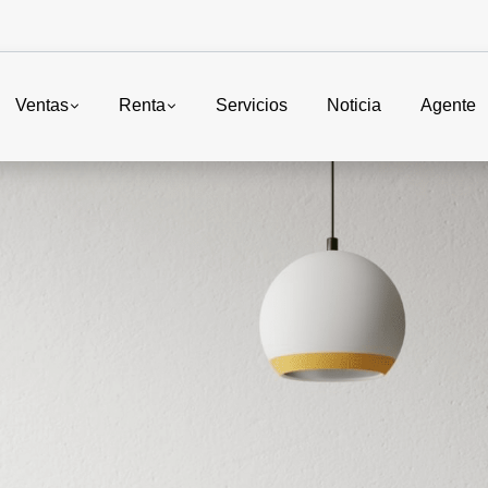
Ventas
Renta
Servicios
Noticia
Agente