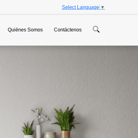
Select Language
▼
Quiénes Somos
Contáctenos